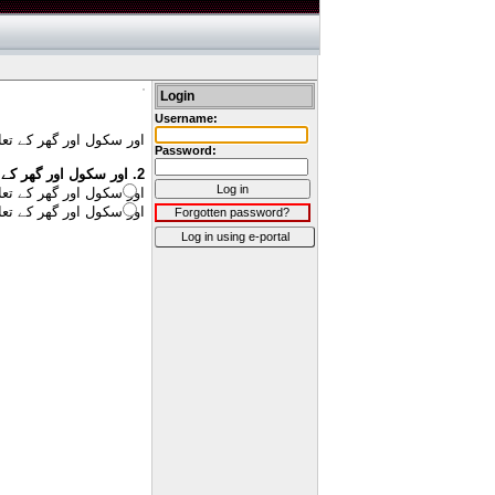
Login
Username:
اور سکول اور گھر کے ت
Password:
اور سکول اور گھر کے
2.
Log in
اور سکول اور گھر کے ت
اور سکول اور گھر کے ت
Forgotten password?
Log in using e-portal