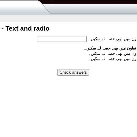
 - Text and radio
عاون میں بھی حصہ لے سکیں۔
 تعاون میں بھی حصہ لے سکیں۔
عاون میں بھی حصہ لے سکیں۔
عاون میں بھی حصہ لے سکیں۔
Check answers
ash